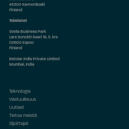
43300 Kannonkoski
Finland
Toimistot
Stella Business Park
Lars Sonckin kaari 16, 5. krs
02600 Espoo
Finland
Betolar India Private Limited
Mumbai, India
Teknologia
Vastuullisuus
Uutiset
Tietoa meistä
Sijoittajat