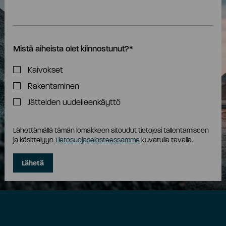
Mistä aiheista olet kiinnostunut?
*
Kaivokset
Rakentaminen
Jätteiden uudelleenkäyttö
Lähettämällä tämän lomakkeen sitoudut tietojesi tallentamiseen
ja käsittelyyn
Tietosuojaselosteessamme
kuvatulla tavalla.