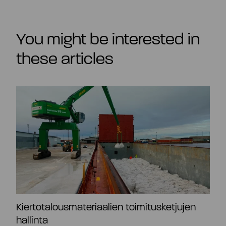
You might be interested in
these articles
Kiertotalousmateriaalien toimitusketjujen
hallinta