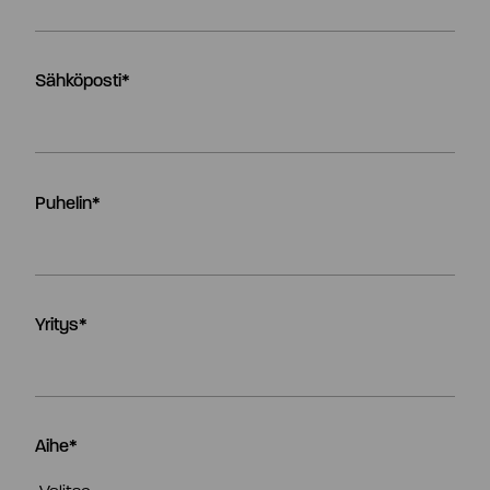
Sähköposti
*
Puhelin
*
Yritys
*
Aihe
*