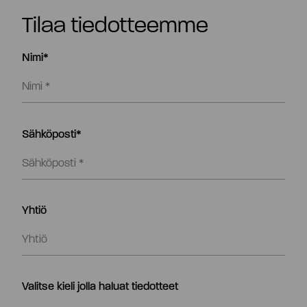
Tilaa tiedotteemme
Nimi*
Sähköposti*
Yhtiö
Valitse kieli jolla haluat tiedotteet